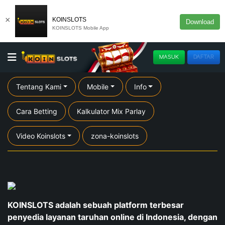
×
KOINSLOTS
Download
KOINSLOTS Mobile App
MASUK
DAFTAR
Tentang Kami
Mobile
Info
Cara Betting
Kalkulator Mix Parlay
Video Koinslots
zona-koinslots
KOINSLOTS adalah sebuah platform terbesar
penyedia layanan taruhan online di Indonesia, dengan