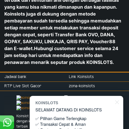
terbaik dari sentuhan ahli dengan berbagai fasilitas
yang kamu bisa nikmati dimanapun dan kapanpun.
Koinslots juga di dukung dengan metode
pembayaran sudah tersedia sehingga memudahkan
setiap member untuk melakukan transaksi deposit
dengan cepat, seperti Transfer Bank OVO, DANA,
GOPAY, SAKUKU, LINKAJA, QRIS PAY, Voucher88
dan E-wallet.Hubungi customer service selama 24
jam setiap hari untuk mendapatkan info dan
penawaran menarik seputar produk KOINSLOTS.
Jadwal bank
Link Koinslots
RTP Live Slot Gacor
zona-koinslots
KOINSLOTS
SELAMAT DATANG DI KOINSLOTS
Koinslot menghadirkan beberapa permainan live casino
✅ Pilihan Game Terlengkap
dengan kerjasama melalui beberapa provider judi online
✅ Transaksi Cepat & Aman
terbaik di dunia, misalnya pragmatic play, evolution